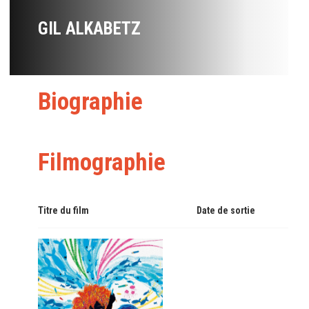
GIL ALKABETZ
Biographie
Filmographie
Titre du film
Date de sortie