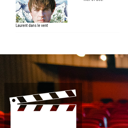
Laurent dans le vent