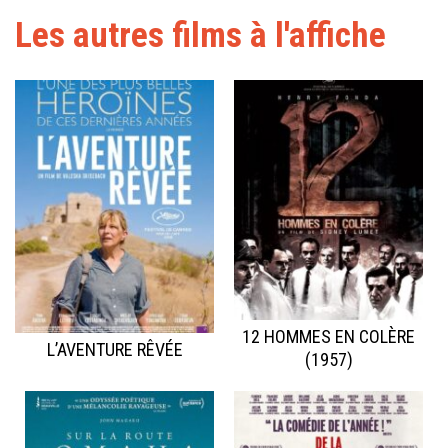
Les autres films à l'affiche
12 HOMMES EN COLÈRE
L’AVENTURE RÊVÉE
(1957)