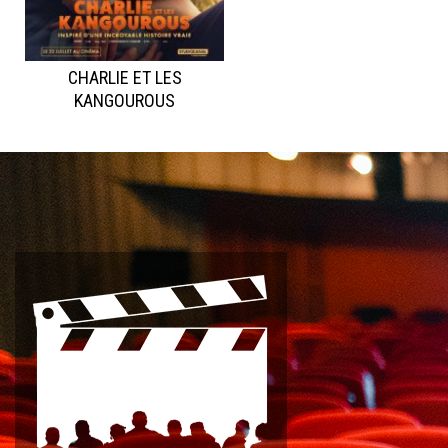
CHARLIE ET LES
KANGOUROUS