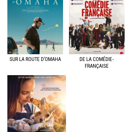
SUR LA ROUTE D’OMAHA
DE LA COMÉDIE-
FRANÇAISE