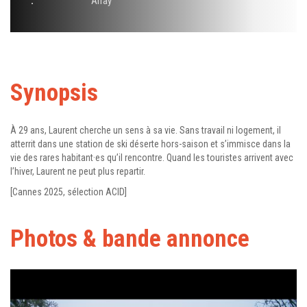
:
Array
Synopsis
À 29 ans, Laurent cherche un sens à sa vie. Sans travail ni logement, il
atterrit dans une station de ski déserte hors-saison et s’immisce dans la
vie des rares habitant·es qu’il rencontre. Quand les touristes arrivent avec
l’hiver, Laurent ne peut plus repartir.
[Cannes 2025, sélection ACID]
Photos & bande annonce