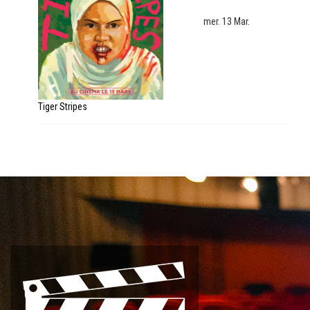
mer. 13 Mar.
Tiger Stripes