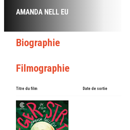
AMANDA NELL EU
Biographie
Filmographie
Titre du film
Date de sortie