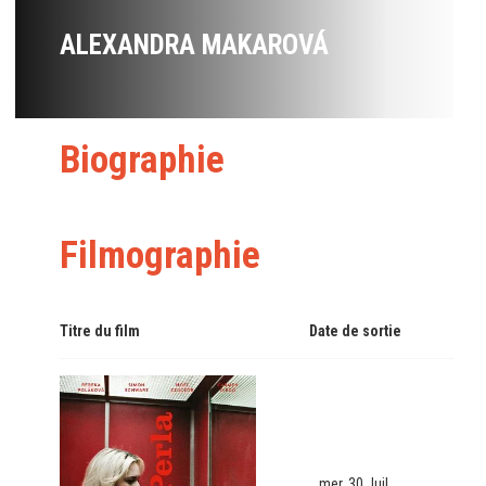
ALEXANDRA MAKAROVÁ
Biographie
Filmographie
Titre du film
Date de sortie
mer. 30 Juil.