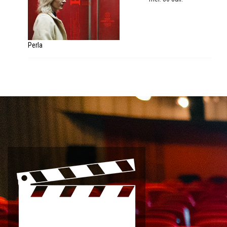
Perla