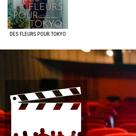
DES FLEURS POUR TOKYO