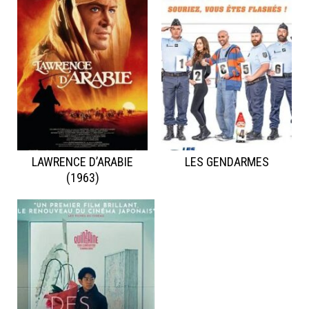
LAWRENCE D’ARABIE
LES GENDARMES
(1963)