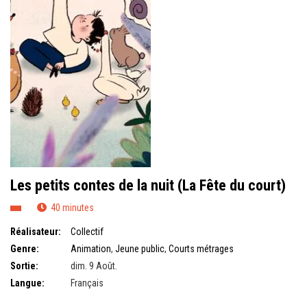
Les petits contes de la nuit (La Fête du court)
40 minutes
Réalisateur:
Collectif
Genre:
Animation
,
Jeune public
,
Courts métrages
Sortie:
dim. 9 Août.
Langue:
Français