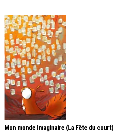
Mon monde Imaginaire (La Fête du court)