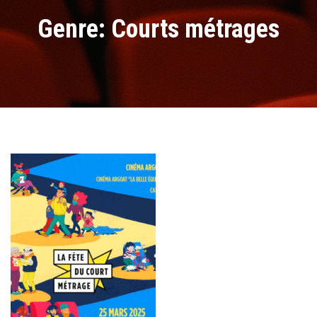
Genre: Courts métrages