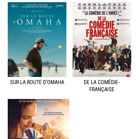
SUR LA ROUTE D’OMAHA
DE LA COMÉDIE-
FRANÇAISE