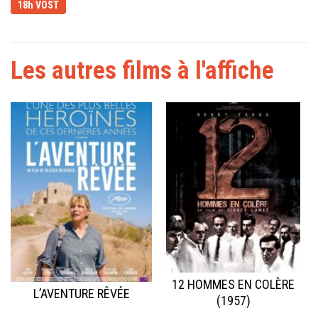
18h VOST
Les autres films à l'affiche
12 HOMMES EN COLÈRE
L’AVENTURE RÊVÉE
(1957)