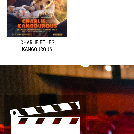
CHARLIE ET LES
KANGOUROUS