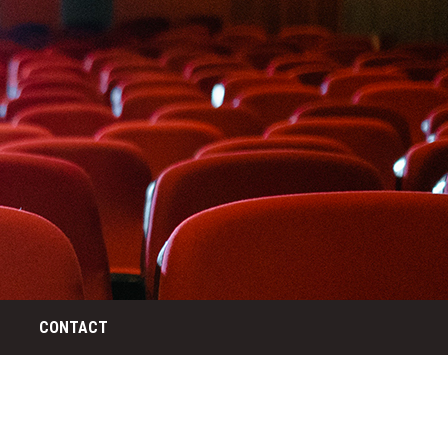
CONTACT