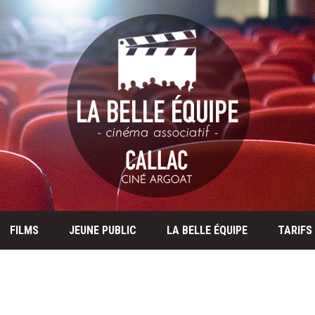
FILMS
JEUNE PUBLIC
LA BELLE ÉQUIPE
TARIFS