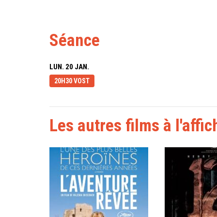
Séance
LUN. 20 JAN.
20H30 VOST
Les autres films à l'affic