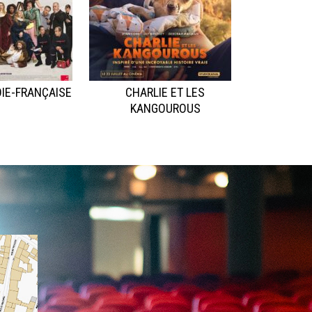
IE-FRANÇAISE
CHARLIE ET LES
KANGOUROUS