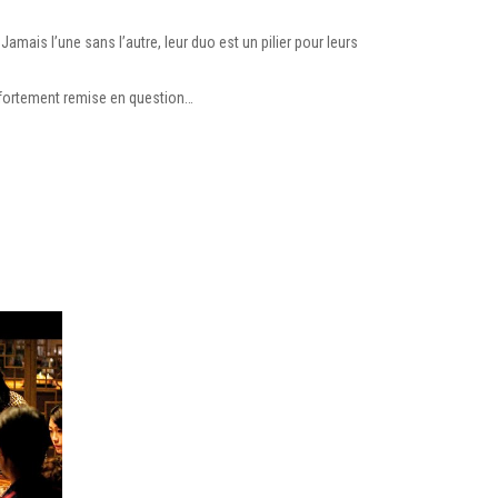
amais l’une sans l’autre, leur duo est un pilier pour leurs
e fortement remise en question…