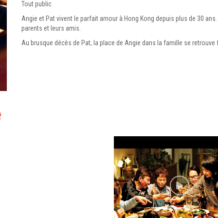
Tout public
Angie et Pat vivent le parfait amour à Hong Kong depuis plus de 30 ans. J
parents et leurs amis.
Au brusque décès de Pat, la place de Angie dans la famille se retrouv
e