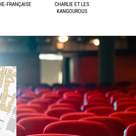
IE-FRANÇAISE
CHARLIE ET LES
KANGOUROUS