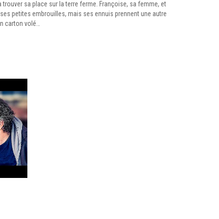
 trouver sa place sur la terre ferme. Françoise, sa femme, et
 ses petites embrouilles, mais ses ennuis prennent une autre
un carton volé…