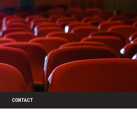
CONTACT