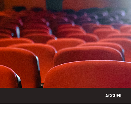
ACCUEIL