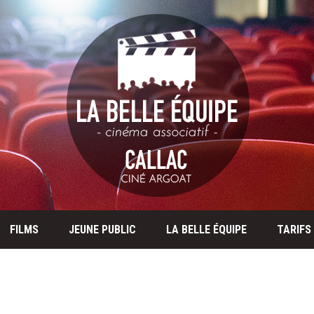
FILMS
JEUNE PUBLIC
LA BELLE ÉQUIPE
TARIFS