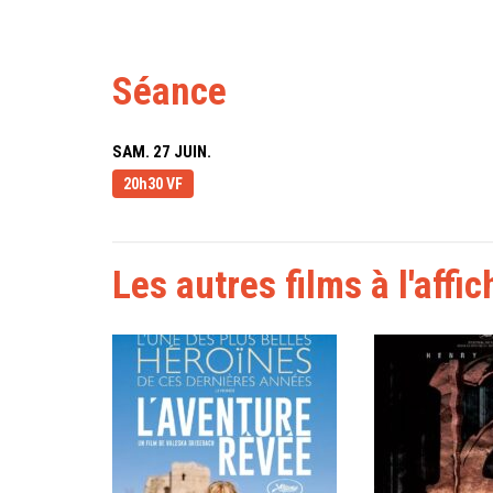
Séance
SAM. 27 JUIN.
20h30 VF
Les autres films à l'affic