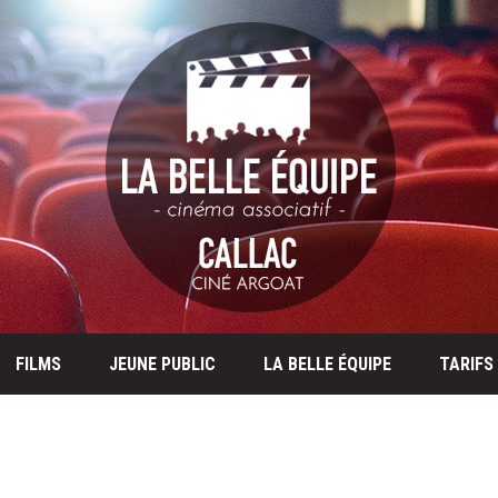
FILMS
JEUNE PUBLIC
LA BELLE ÉQUIPE
TARIFS