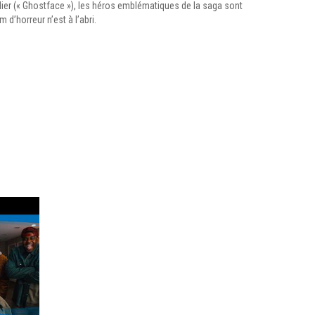
ier (« Ghostface »), les héros emblématiques de la saga sont
 d’horreur n’est à l’abri.