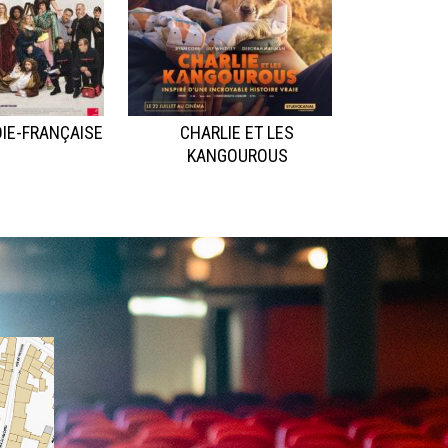
IE-FRANÇAISE
CHARLIE ET LES
KANGOUROUS