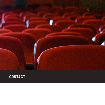
CONTACT