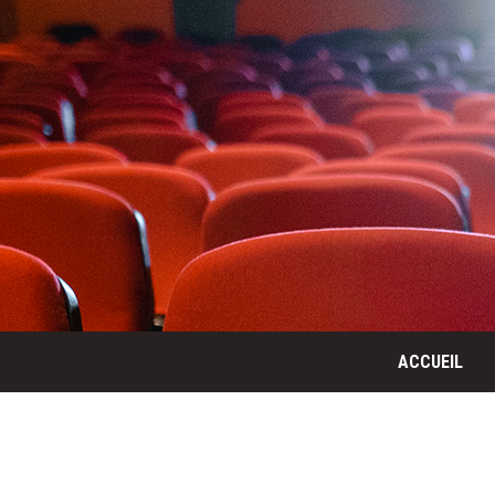
ACCUEIL