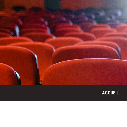
ACCUEIL