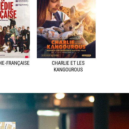
IE-FRANÇAISE
CHARLIE ET LES
KANGOUROUS