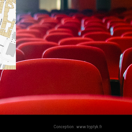
Conception : www.tryptyk.fr