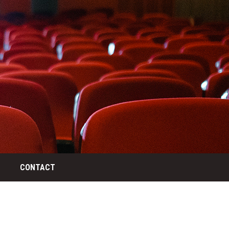
CONTACT