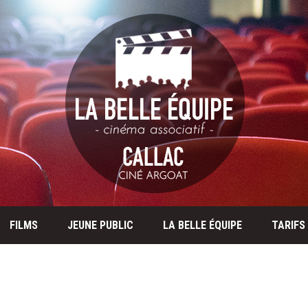
FILMS
JEUNE PUBLIC
LA BELLE ÉQUIPE
TARIFS