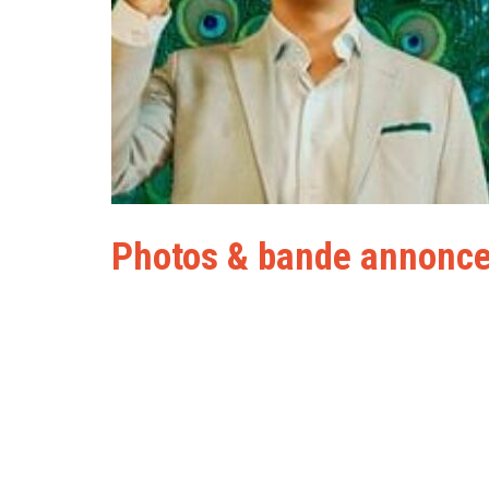
Photos & bande annonc