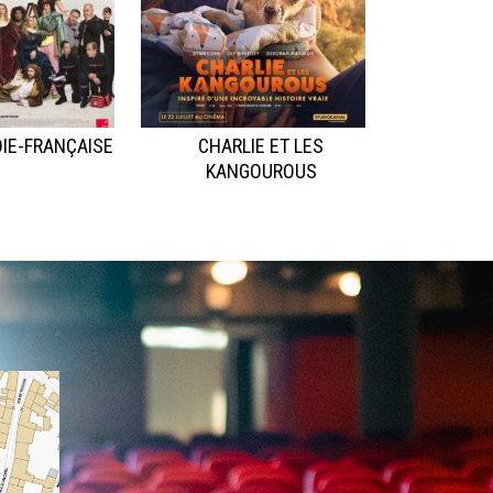
IE-FRANÇAISE
CHARLIE ET LES
KANGOUROUS