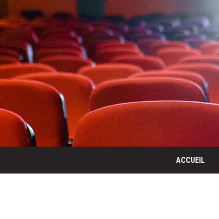
ACCUEIL