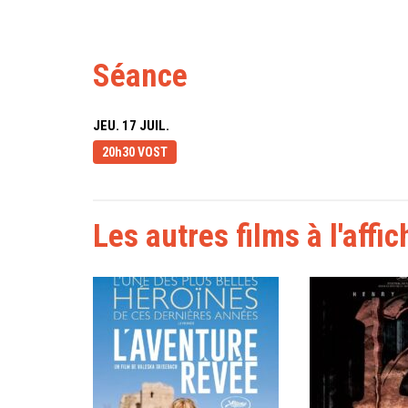
Séance
JEU. 17 JUIL.
20h30 VOST
Les autres films à l'affic