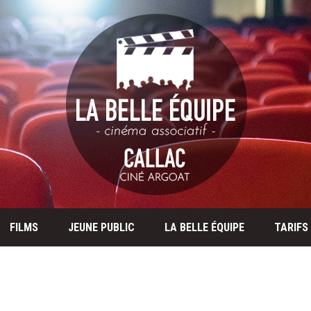
FILMS
JEUNE PUBLIC
LA BELLE ÉQUIPE
TARIFS