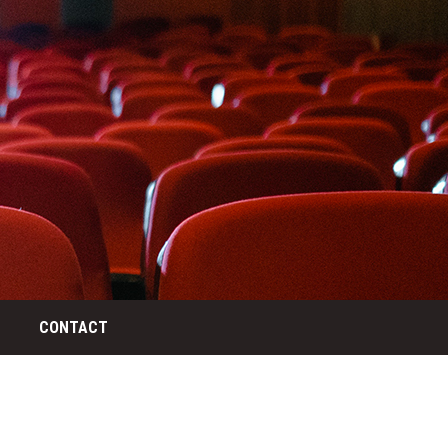
CONTACT