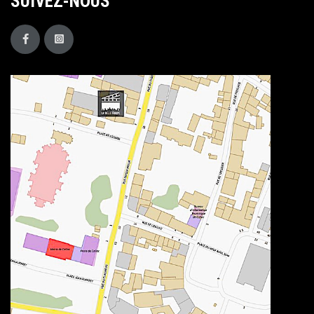
SUIVEZ-NOUS