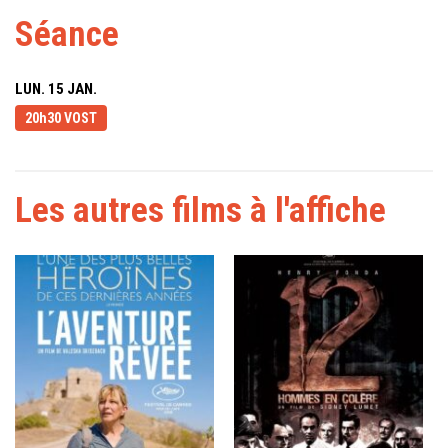
Séance
LUN. 15 JAN.
20h30 VOST
Les autres films à l'affiche