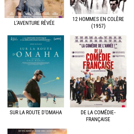
12 HOMMES EN COLÈRE
L’AVENTURE RÊVÉE
(1957)
SUR LA ROUTE D’OMAHA
DE LA COMÉDIE-
FRANÇAISE