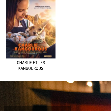
CHARLIE ET LES
KANGOUROUS