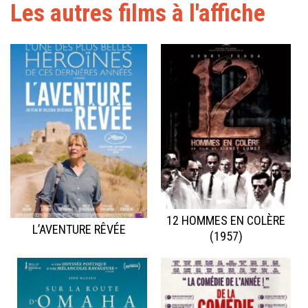
Les autres films à l'affiche
12 HOMMES EN COLÈRE
L’AVENTURE RÊVÉE
(1957)