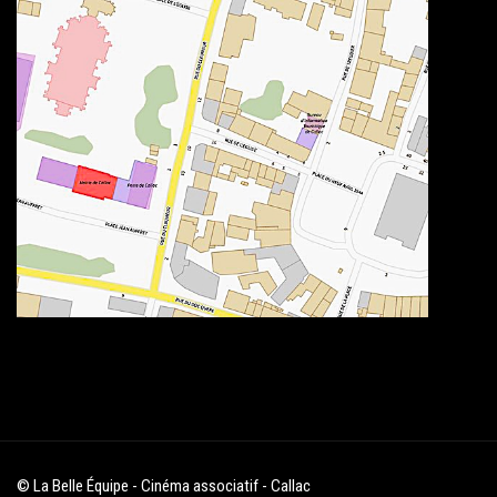
© La Belle Équipe - Cinéma associatif - Callac