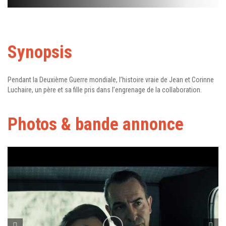
Synopsis
Pendant la Deuxième Guerre mondiale, l’histoire vraie de Jean et Corinne
Luchaire, un père et sa fille pris dans l’engrenage de la collaboration.
Photos & bande annonce