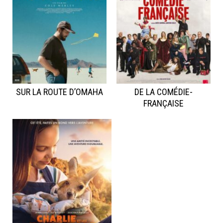
SUR LA ROUTE D’OMAHA
DE LA COMÉDIE-
FRANÇAISE