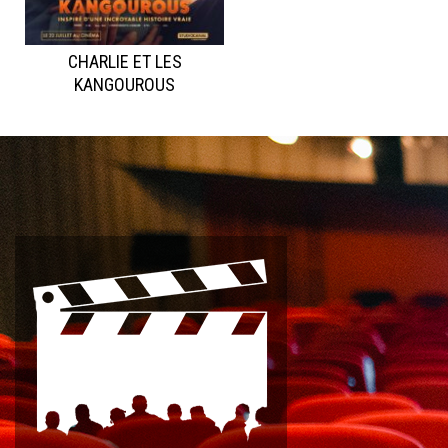
CHARLIE ET LES
KANGOUROUS