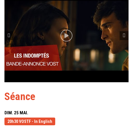
Séance
DIM. 25 MAI.
20h30 VOSTF - In English