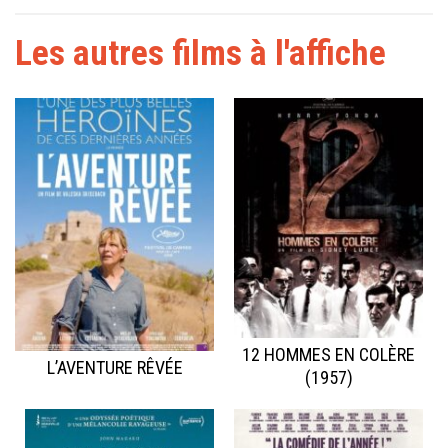
Les autres films à l'affiche
12 HOMMES EN COLÈRE
L’AVENTURE RÊVÉE
(1957)