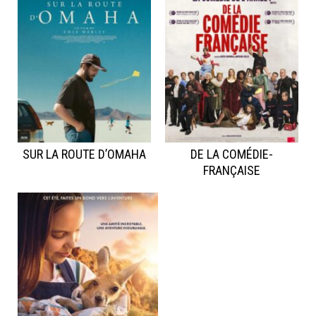
SUR LA ROUTE D’OMAHA
DE LA COMÉDIE-
FRANÇAISE