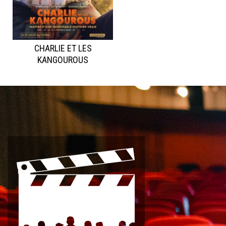
CHARLIE ET LES
KANGOUROUS