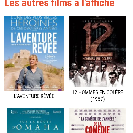
Les autres films à l'affiche
12 HOMMES EN COLÈRE
L’AVENTURE RÊVÉE
(1957)