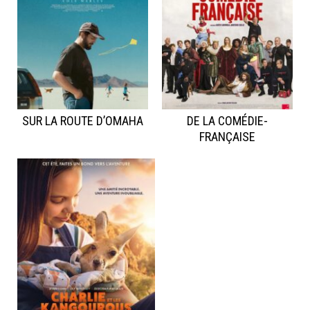
SUR LA ROUTE D’OMAHA
DE LA COMÉDIE-
FRANÇAISE