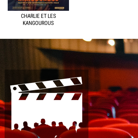
CHARLIE ET LES
KANGOUROUS