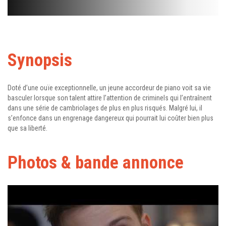
Synopsis
Doté d’une ouïe exceptionnelle, un jeune accordeur de piano voit sa vie
basculer lorsque son talent attire l’attention de criminels qui l’entraînent
dans une série de cambriolages de plus en plus risqués. Malgré lui, il
s’enfonce dans un engrenage dangereux qui pourrait lui coûter bien plus
que sa liberté.
Photos & bande annonce