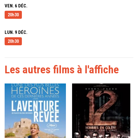
VEN. 6 DÉC.
20h30
LUN. 9 DÉC.
20h30
Les autres films à l'affiche