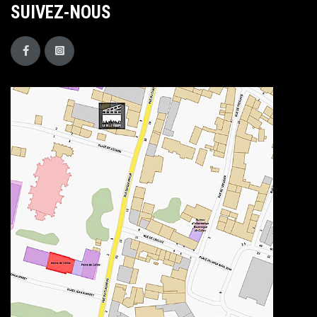
SUIVEZ-NOUS