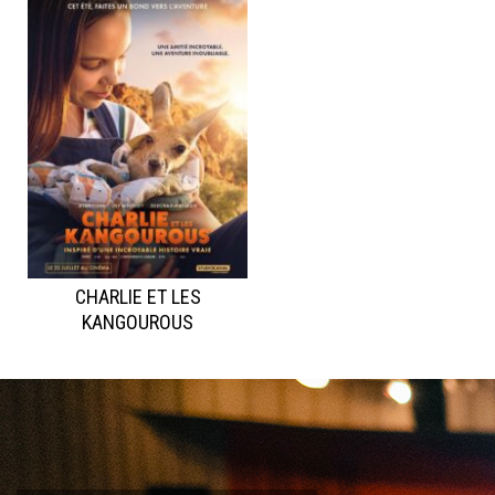
CHARLIE ET LES
KANGOUROUS