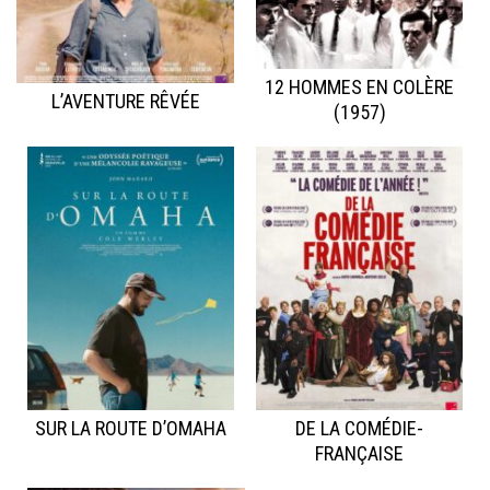
12 HOMMES EN COLÈRE
L’AVENTURE RÊVÉE
(1957)
SUR LA ROUTE D’OMAHA
DE LA COMÉDIE-
FRANÇAISE