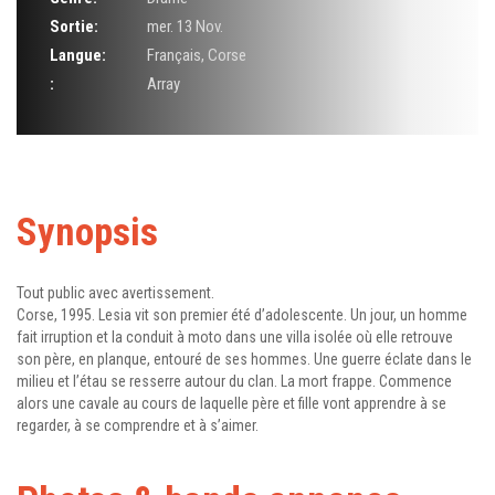
Sortie:
mer. 13 Nov.
Langue:
Français, Corse
:
Array
Synopsis
Tout public avec avertissement.
Corse, 1995. Lesia vit son premier été d’adolescente. Un jour, un homme
fait irruption et la conduit à moto dans une villa isolée où elle retrouve
son père, en planque, entouré de ses hommes. Une guerre éclate dans le
milieu et l’étau se resserre autour du clan. La mort frappe. Commence
alors une cavale au cours de laquelle père et fille vont apprendre à se
regarder, à se comprendre et à s’aimer.