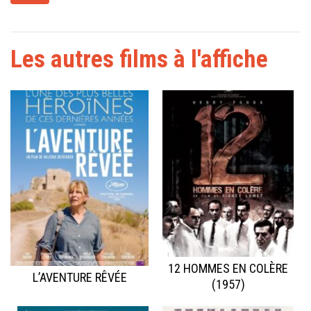
Les autres films à l'affiche
12 HOMMES EN COLÈRE
L’AVENTURE RÊVÉE
(1957)