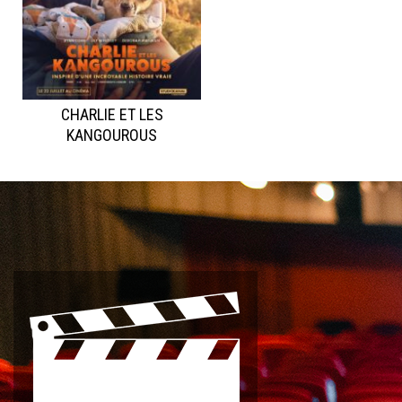
CHARLIE ET LES
KANGOUROUS