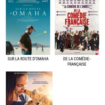
SUR LA ROUTE D’OMAHA
DE LA COMÉDIE-
FRANÇAISE