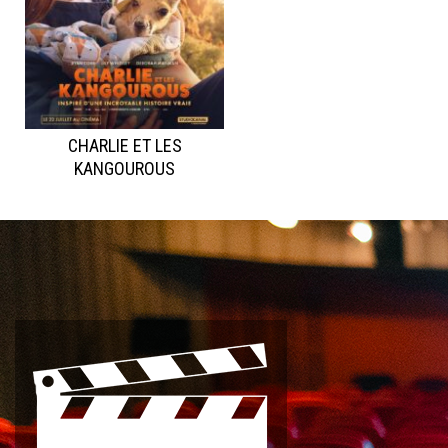
CHARLIE ET LES
KANGOUROUS