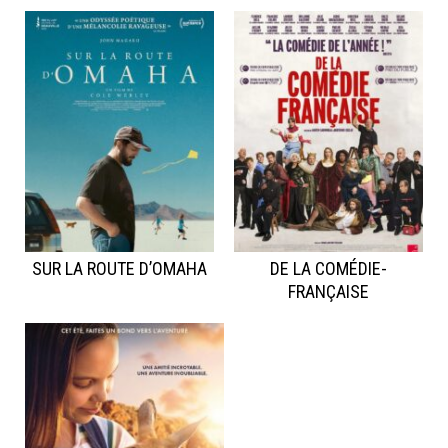
SUR LA ROUTE D’OMAHA
DE LA COMÉDIE-
FRANÇAISE