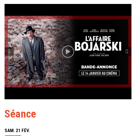
Séance
SAM. 21 FÉV.