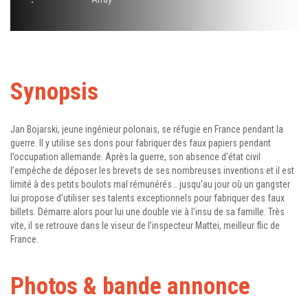
Synopsis
Jan Bojarski, jeune ingénieur polonais, se réfugie en France pendant la
guerre. Il y utilise ses dons pour fabriquer des faux papiers pendant
l’occupation allemande. Après la guerre, son absence d’état civil
l’empêche de déposer les brevets de ses nombreuses inventions et il est
limité à des petits boulots mal rémunérés… jusqu’au jour où un gangster
lui propose d’utiliser ses talents exceptionnels pour fabriquer des faux
billets. Démarre alors pour lui une double vie à l’insu de sa famille. Très
vite, il se retrouve dans le viseur de l’inspecteur Mattei, meilleur flic de
France.
Photos & bande annonce