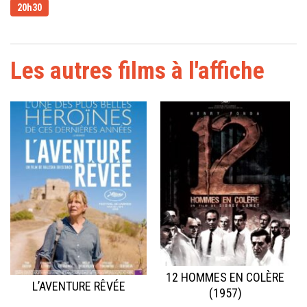
20h30
Les autres films à l'affiche
12 HOMMES EN COLÈRE
L’AVENTURE RÊVÉE
(1957)