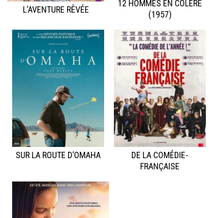
12 HOMMES EN COLÈRE
L’AVENTURE RÊVÉE
(1957)
SUR LA ROUTE D’OMAHA
DE LA COMÉDIE-
FRANÇAISE