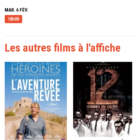
MAR. 6 FÉV.
18h00
Les autres films à l'affiche