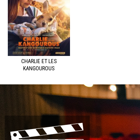
CHARLIE ET LES
KANGOUROUS