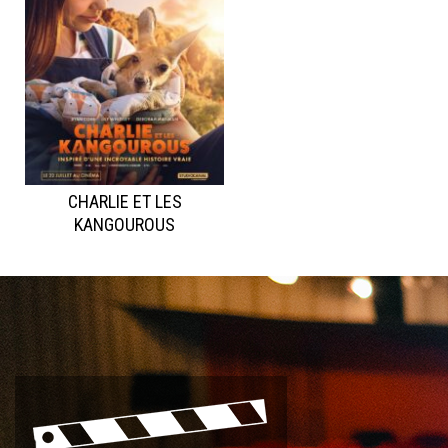
CHARLIE ET LES
KANGOUROUS