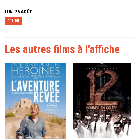
LUN. 26 AOÛT.
11h00
Les autres films à l'affiche