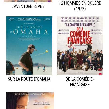
12 HOMMES EN COLÈRE
L’AVENTURE RÊVÉE
(1957)
SUR LA ROUTE D’OMAHA
DE LA COMÉDIE-
FRANÇAISE