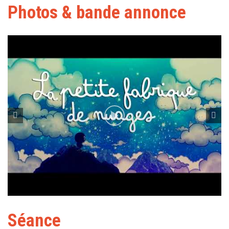
Photos & bande annonce
Séance