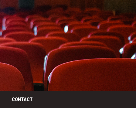
CONTACT