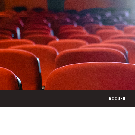
ACCUEIL