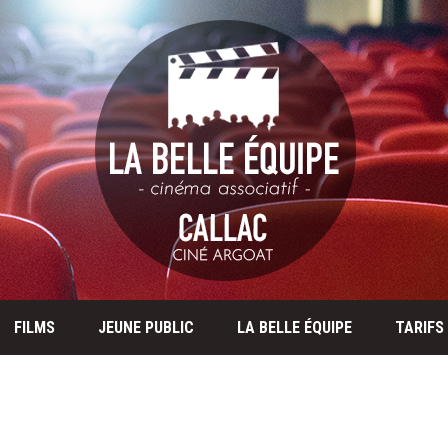
FILMS
JEUNE PUBLIC
LA BELLE ÉQUIPE
TARIFS