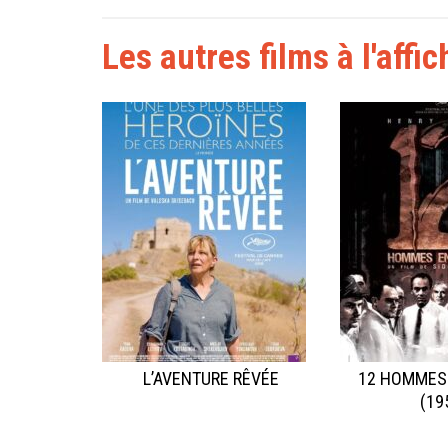
Les autres films à l'affic
L’AVENTURE RÊVÉE
12 HOMMES
(19