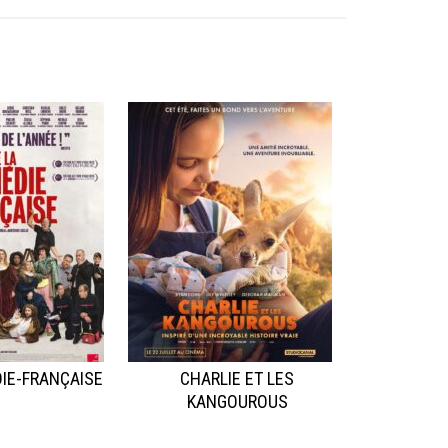
IE-FRANÇAISE
CHARLIE ET LES
KANGOUROUS