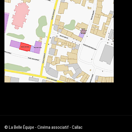
© La Belle Équipe - Cinéma associatif - Callac