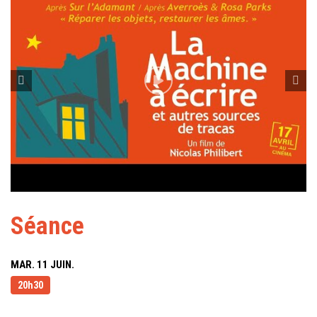
Séance
MAR. 11 JUIN.
20h30