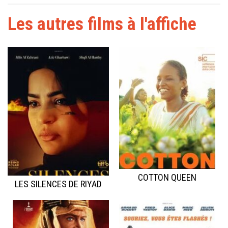
Les autres films à l'affiche
COTTON QUEEN
LES SILENCES DE RIYAD