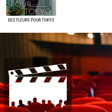
DES FLEURS POUR TOKYO