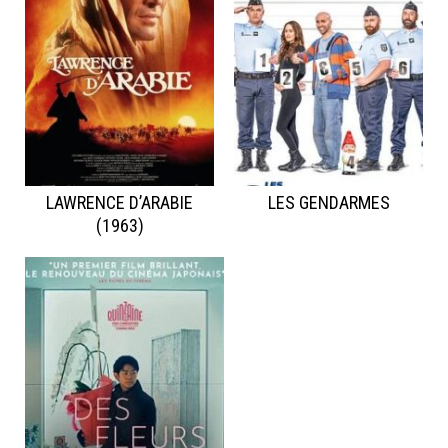
LAWRENCE D’ARABIE
LES GENDARMES
(1963)