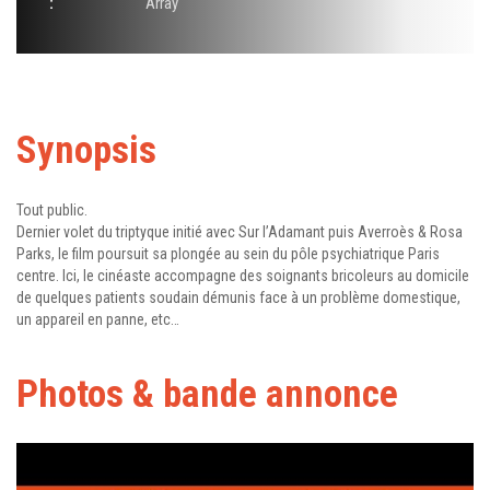
:
Array
Synopsis
Tout public.
Dernier volet du triptyque initié avec Sur l’Adamant puis Averroès & Rosa
Parks, le film poursuit sa plongée au sein du pôle psychiatrique Paris
centre. Ici, le cinéaste accompagne des soignants bricoleurs au domicile
de quelques patients soudain démunis face à un problème domestique,
un appareil en panne, etc…
Photos & bande annonce