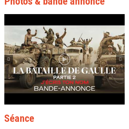
Photos & bande annonce
Séance