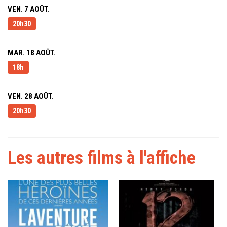
VEN. 7 AOÛT.
20h30
MAR. 18 AOÛT.
18h
VEN. 28 AOÛT.
20h30
Les autres films à l'affiche