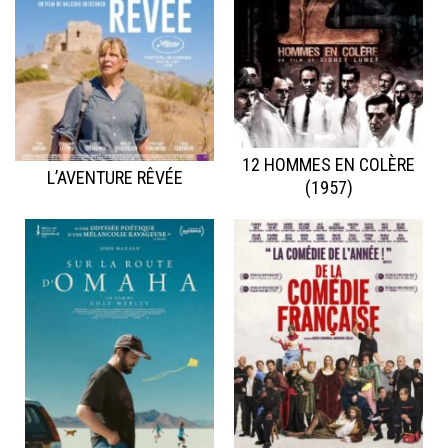
12 HOMMES EN COLÈRE
L’AVENTURE RÊVÉE
(1957)