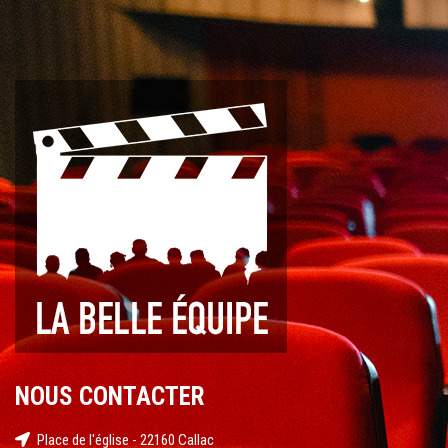
NOUS CONTACTER
Place de l'église - 22160 Callac