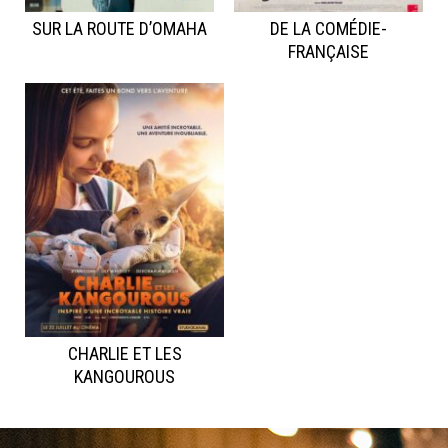
SUR LA ROUTE D’OMAHA
DE LA COMÉDIE-
FRANÇAISE
CHARLIE ET LES
KANGOUROUS