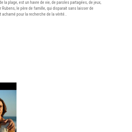
de la plage, est un havre de vie, de paroles partagées, de jeux,
ubens, le père de famille, qui disparait sans laisser de
acharné pour la recherche de la vérité…