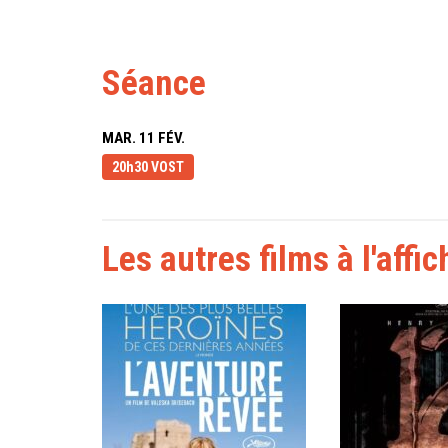
Séance
MAR. 11 FÉV.
20h30 VOST
Les autres films à l'affic