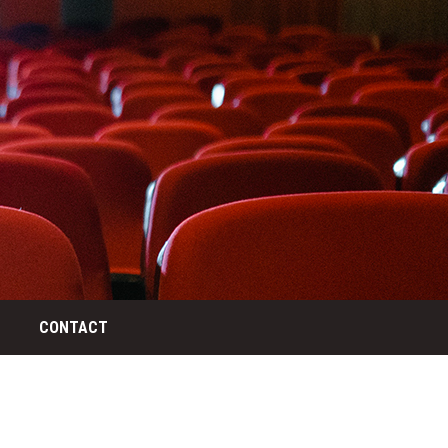
CONTACT