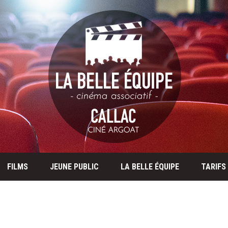
FILMS
JEUNE PUBLIC
LA BELLE ÉQUIPE
TARIFS