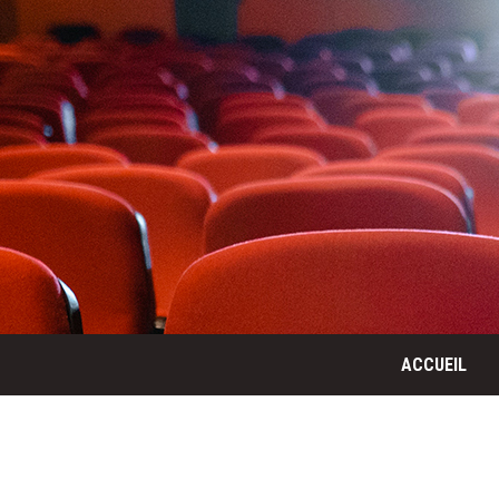
ACCUEIL