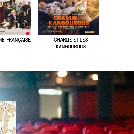
IE-FRANÇAISE
CHARLIE ET LES
KANGOUROUS