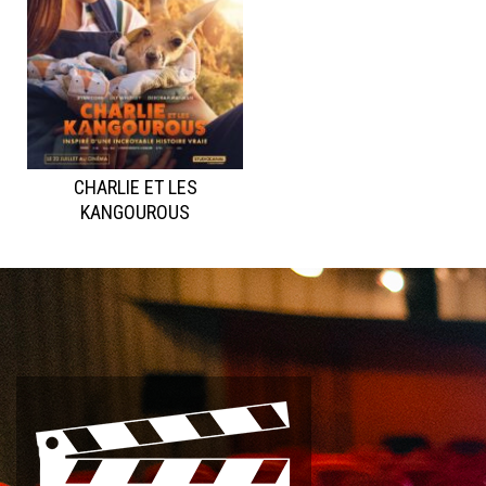
CHARLIE ET LES
KANGOUROUS