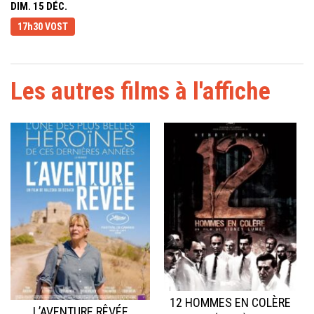
DIM. 15 DÉC.
17h30 VOST
Les autres films à l'affiche
12 HOMMES EN COLÈRE
L’AVENTURE RÊVÉE