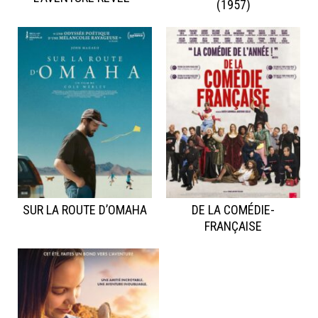
(1957)
SUR LA ROUTE D’OMAHA
DE LA COMÉDIE-
FRANÇAISE