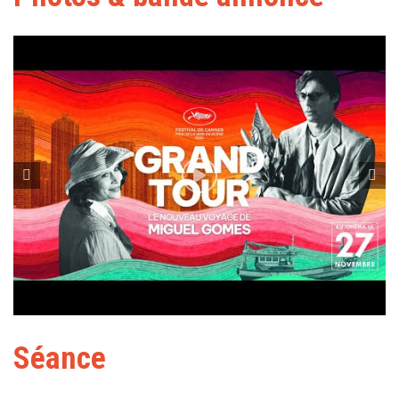
Séance