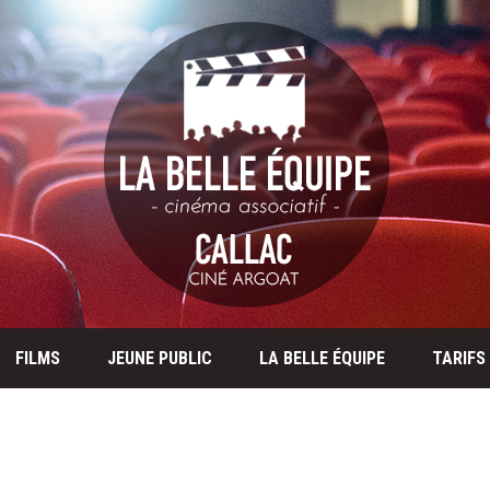
FILMS
JEUNE PUBLIC
LA BELLE ÉQUIPE
TARIFS