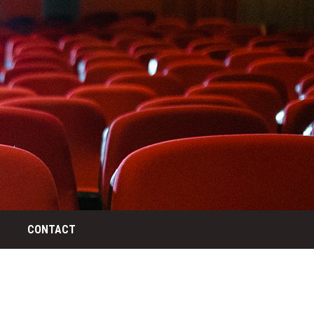
CONTACT