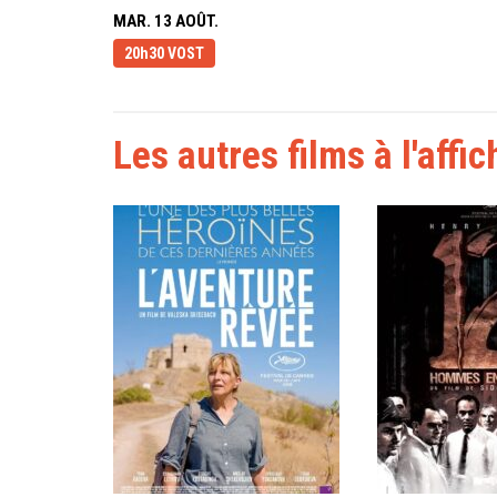
MAR. 13 AOÛT.
20h30 VOST
Les autres films à l'affic