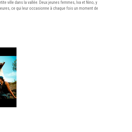
ite ville dans la vallée. Deux jeunes femmes, Iva et Nino, y
heures, ce qui leur occasionne à chaque fois un moment de