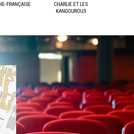
IE-FRANÇAISE
CHARLIE ET LES
KANGOUROUS