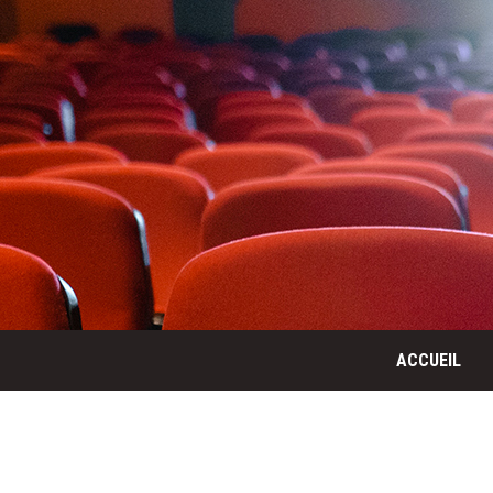
ACCUEIL