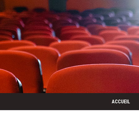
ACCUEIL