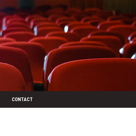
CONTACT