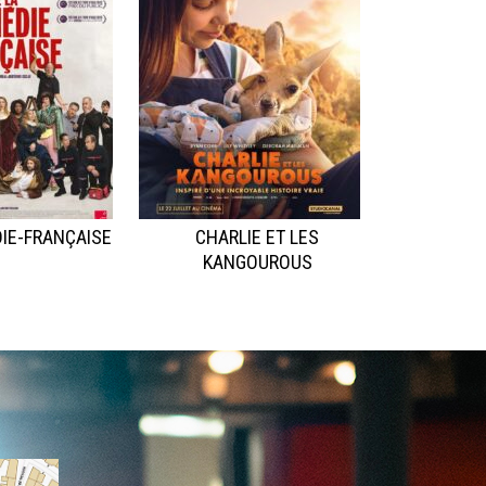
IE-FRANÇAISE
CHARLIE ET LES
KANGOUROUS