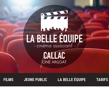
FILMS
JEUNE PUBLIC
LA BELLE ÉQUIPE
TARIFS