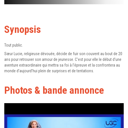
Synopsis
Tout public.
Sœur Lucie, religieuse dévouée, décide de fuir son couvent au bout de 20
ans pour retrouver son amour de jeunesse. C’est pour elle le début d’une
aventure extraordinaire qui mettra sa foi à l’épreuve et la confrontera au
monde d’aujourd’hui plein de surprises et de tentations.
Photos & bande annonce