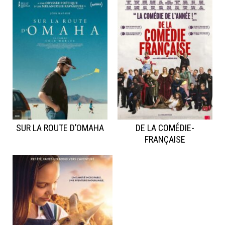
SUR LA ROUTE D’OMAHA
DE LA COMÉDIE-
FRANÇAISE