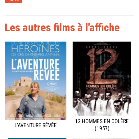
Les autres films à l'affiche
12 HOMMES EN COLÈRE
L’AVENTURE RÊVÉE
(1957)