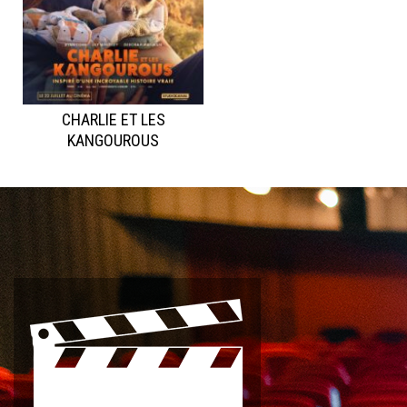
CHARLIE ET LES
KANGOUROUS