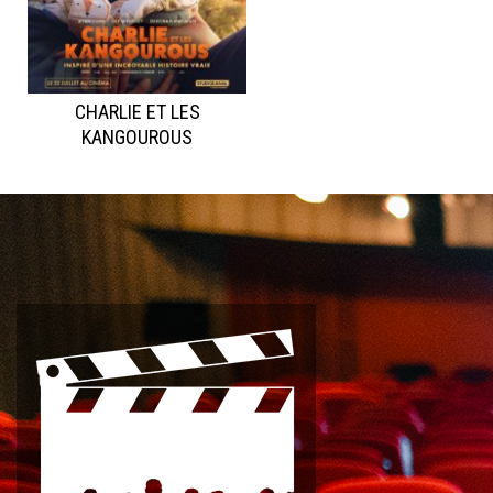
CHARLIE ET LES
KANGOUROUS