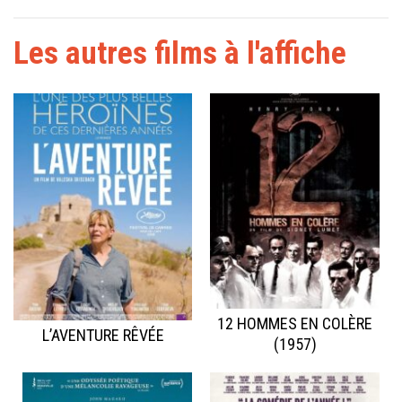
Les autres films à l'affiche
12 HOMMES EN COLÈRE
L’AVENTURE RÊVÉE
(1957)