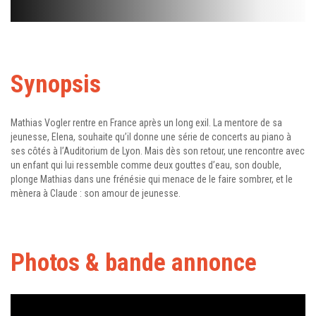
Synopsis
Mathias Vogler rentre en France après un long exil. La mentore de sa
jeunesse, Elena, souhaite qu’il donne une série de concerts au piano à
ses côtés à l’Auditorium de Lyon. Mais dès son retour, une rencontre avec
un enfant qui lui ressemble comme deux gouttes d’eau, son double,
plonge Mathias dans une frénésie qui menace de le faire sombrer, et le
mènera à Claude : son amour de jeunesse.
Photos & bande annonce