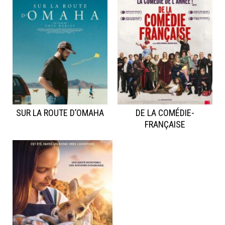
SUR LA ROUTE D’OMAHA
DE LA COMÉDIE-
FRANÇAISE