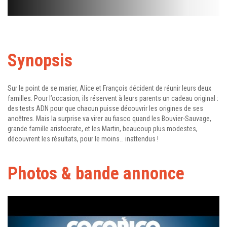
Synopsis
Sur le point de se marier, Alice et François décident de réunir leurs deux
familles. Pour l’occasion, ils réservent à leurs parents un cadeau original :
des tests ADN pour que chacun puisse découvrir les origines de ses
ancêtres. Mais la surprise va virer au fiasco quand les Bouvier-Sauvage,
grande famille aristocrate, et les Martin, beaucoup plus modestes,
découvrent les résultats, pour le moins… inattendus !
Photos & bande annonce