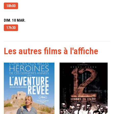
18h00
DIM. 10 MAR.
17h30
Les autres films à l'affiche