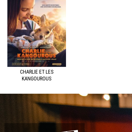
CHARLIE ET LES
KANGOUROUS