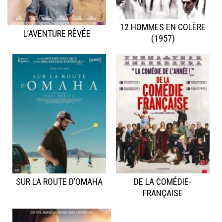
12 HOMMES EN COLÈRE
L’AVENTURE RÊVÉE
(1957)
SUR LA ROUTE D’OMAHA
DE LA COMÉDIE-
FRANÇAISE