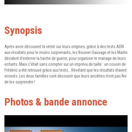
Synopsis
Après avoir découvert la vérité sur leurs origines, grâce à des tests ADN
aux résultats pour le moins surprenants, les Bouvier-Sauvage et les Martin
décident d’enterrer la hache de guerre, pour organiser le mariage de leurs
enfants. Mais c’était sans compter sur un imprévu de taille : un cousin de
Frédéric a été retrouvé grâce aux tests… Révélant que les résultats étaient
erronés. Les deux familles vont découvrir que leurs ancêtres n’ont pas fini
de les surprendre !
Photos & bande annonce