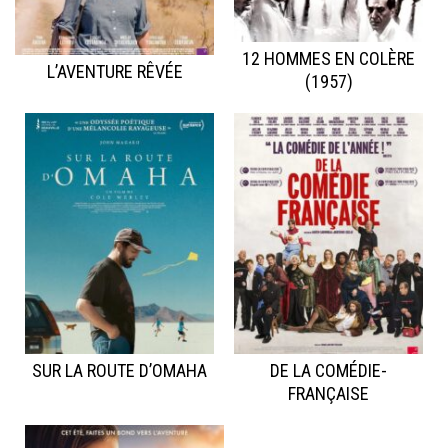
12 HOMMES EN COLÈRE
L’AVENTURE RÊVÉE
(1957)
SUR LA ROUTE D’OMAHA
DE LA COMÉDIE-
FRANÇAISE