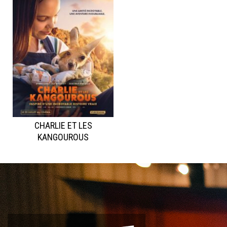
CHARLIE ET LES
KANGOUROUS