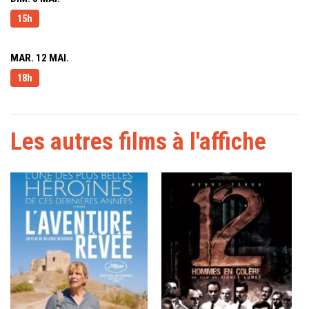
15h
MAR. 12 MAI.
18h
Les autres films à l'affiche