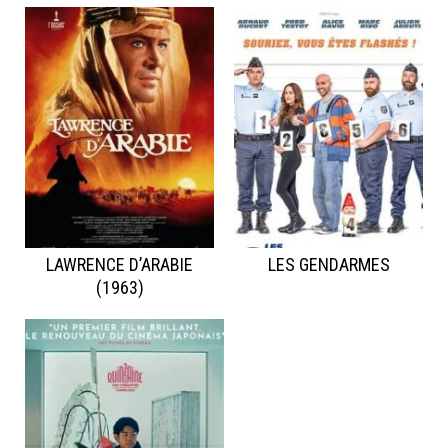
LAWRENCE D’ARABIE
LES GENDARMES
(1963)