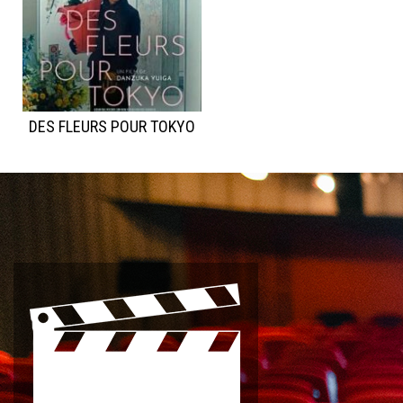
DES FLEURS POUR TOKYO