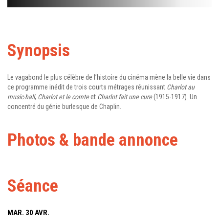
Synopsis
Le vagabond le plus célèbre de l’histoire du cinéma mène la belle vie dans
ce programme inédit de trois courts métrages réunissant
Charlot au
music-hall
,
Charlot et le comte
et
Charlot fait une cure
(1915-1917). Un
concentré du génie burlesque de Chaplin.
Photos & bande annonce
Séance
MAR. 30 AVR.