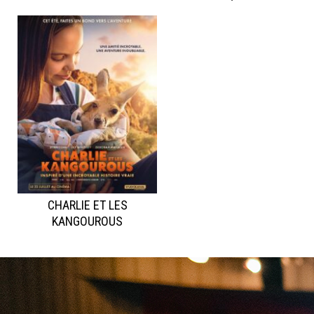
CHARLIE ET LES
KANGOUROUS