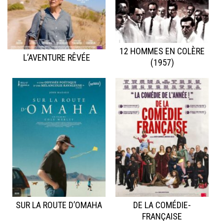
12 HOMMES EN COLÈRE
L’AVENTURE RÊVÉE
(1957)
SUR LA ROUTE D’OMAHA
DE LA COMÉDIE-
FRANÇAISE