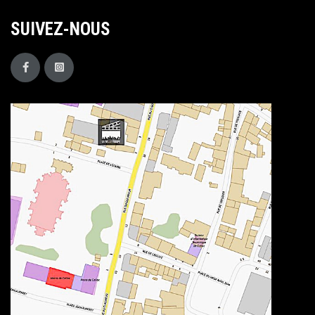
SUIVEZ-NOUS