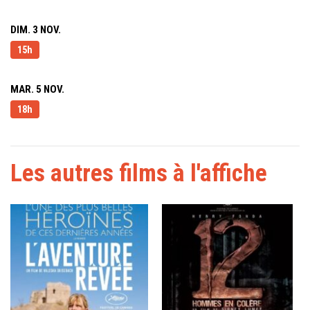
DIM. 3 NOV.
15h
MAR. 5 NOV.
18h
Les autres films à l'affiche