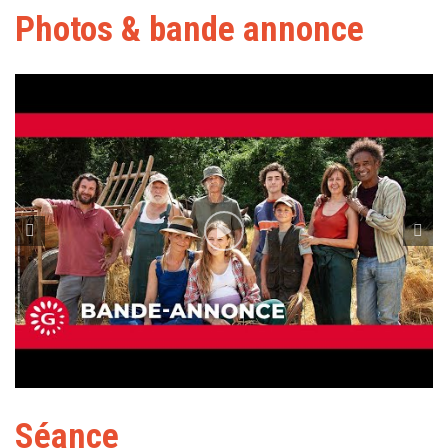
Photos & bande annonce
Séance