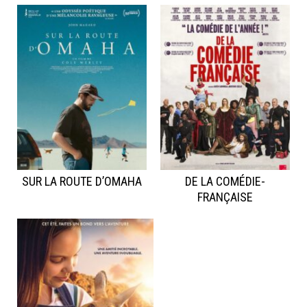
SUR LA ROUTE D’OMAHA
DE LA COMÉDIE-
FRANÇAISE