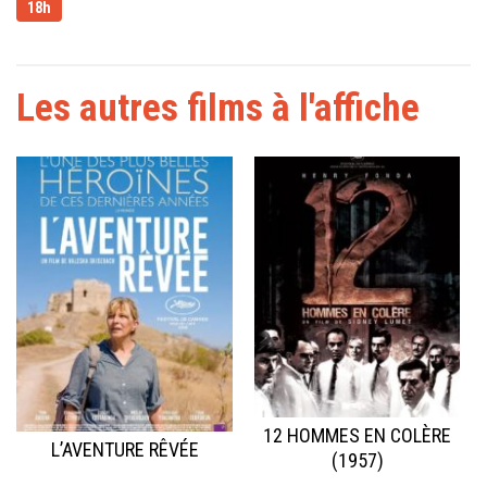
18h
Les autres films à l'affiche
12 HOMMES EN COLÈRE
L’AVENTURE RÊVÉE
(1957)