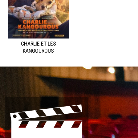
CHARLIE ET LES
KANGOUROUS