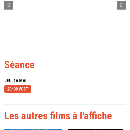
Séance
JEU. 16 MAI.
20h30 VOST
Les autres films à l'affiche