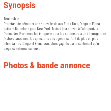
Synopsis
Tout public
Projetant de démarrer une nouvelle vie aux États-Unis, Diego et Elena
quittent Barcelone pour New-York. Mais à leur arrivée à l’aéroport, la
Police des Frontières les interpelle pour les soumettre à un interrogatoire.
D’abord anodines, les questions des agents se font de plus en plus
intimidantes. Diego et Elena sont alors gagnés par le sentiment qu’un
piège se referme sur eux…
Photos & bande annonce