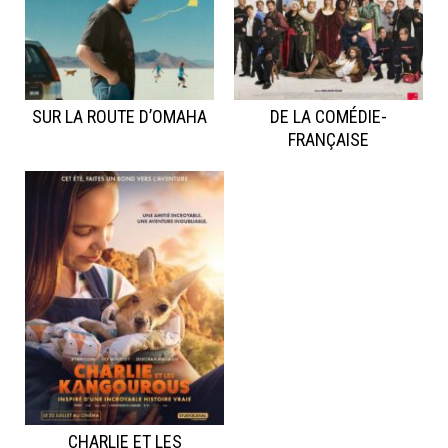
SUR LA ROUTE D’OMAHA
DE LA COMÉDIE-
FRANÇAISE
CHARLIE ET LES