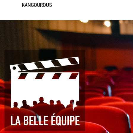
KANGOUROUS