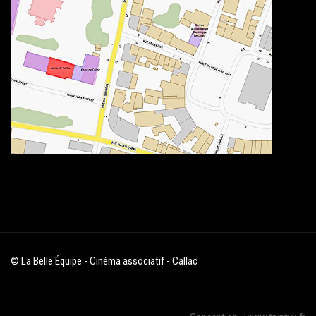
© La Belle Équipe - Cinéma associatif - Callac