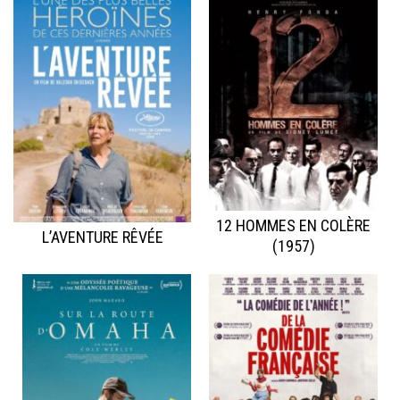
12 HOMMES EN COLÈRE
L’AVENTURE RÊVÉE
(1957)