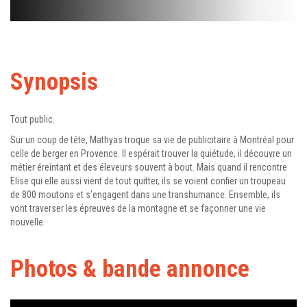
Synopsis
Tout public.
Sur un coup de tête, Mathyas troque sa vie de publicitaire à Montréal pour
celle de berger en Provence. Il espérait trouver la quiétude, il découvre un
métier éreintant et des éleveurs souvent à bout. Mais quand il rencontre
Elise qui elle aussi vient de tout quitter, ils se voient confier un troupeau
de 800 moutons et s’engagent dans une transhumance. Ensemble, ils
vont traverser les épreuves de la montagne et se façonner une vie
nouvelle.
Photos & bande annonce