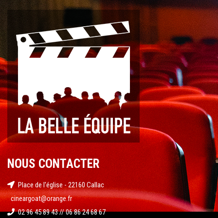
NOUS CONTACTER
Place de l'église - 22160 Callac
cineargoat@orange.fr
02 96 45 89 43 // 06 86 24 68 67