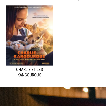
CHARLIE ET LES
KANGOUROUS