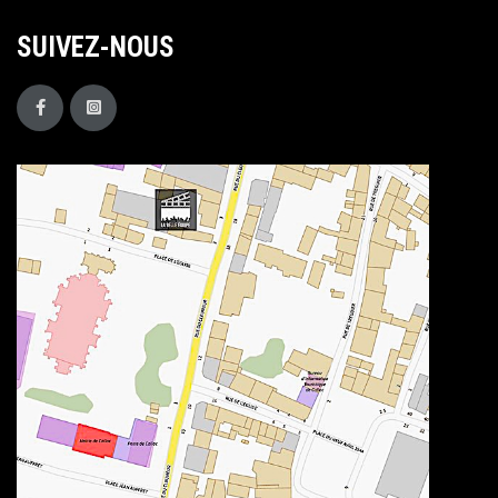
SUIVEZ-NOUS