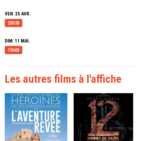
VEN. 25 AVR.
20h30
DIM. 11 MAI.
15h00
Les autres films à l'affiche