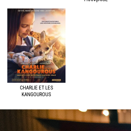
CHARLIE ET LES
KANGOUROUS