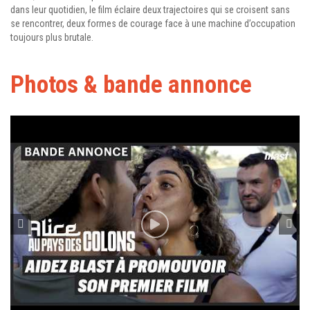
dans leur quotidien, le film éclaire deux trajectoires qui se croisent sans
se rencontrer, deux formes de courage face à une machine d’occupation
toujours plus brutale.
Photos & bande annonce