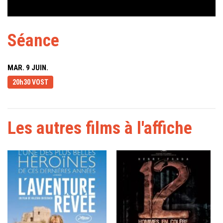
Séance
MAR. 9 JUIN.
20h30 VOST
Les autres films à l'affiche