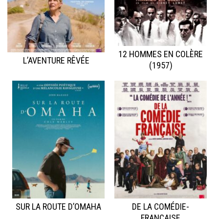
12 HOMMES EN COLÈRE
L’AVENTURE RÊVÉE
(1957)
SUR LA ROUTE D’OMAHA
DE LA COMÉDIE-
FRANÇAISE