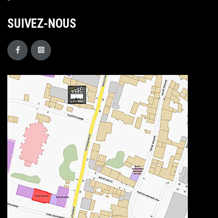
SUIVEZ-NOUS