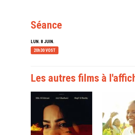
Séance
LUN. 8 JUIN.
20h30 VOST
Les autres films à l'affic