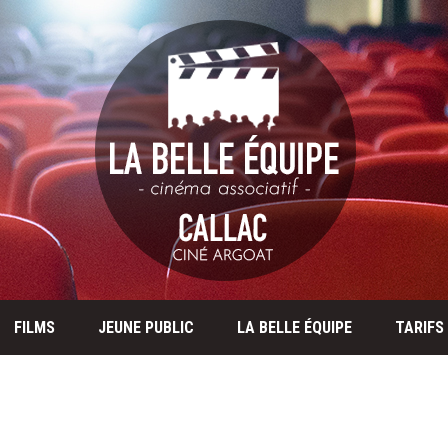
FILMS
JEUNE PUBLIC
LA BELLE ÉQUIPE
TARIFS