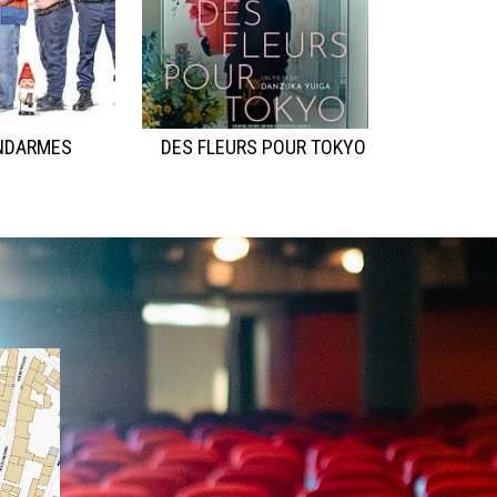
NDARMES
DES FLEURS POUR TOKYO