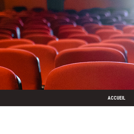
ACCUEIL