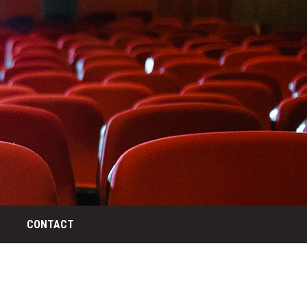
CONTACT