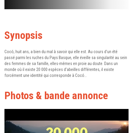
Synopsis
Cocó, huit ans, a bien du mal à savoir qui elle est. Au cours d’un été
passé parmi les ruches du Pays Basque, elle éveille sa singularité au sein
des femmes de sa famille, elles-mêmes en proie au doute. Dans un
monde où il existe 20 000 espèces d’abeilles différentes, il existe
forcément une identité qui corresponde à Cocó…
Photos & bande annonce