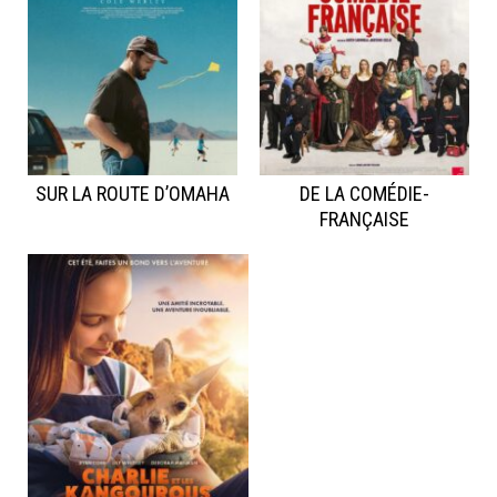
SUR LA ROUTE D’OMAHA
DE LA COMÉDIE-
FRANÇAISE