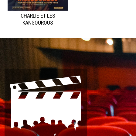
CHARLIE ET LES
KANGOUROUS