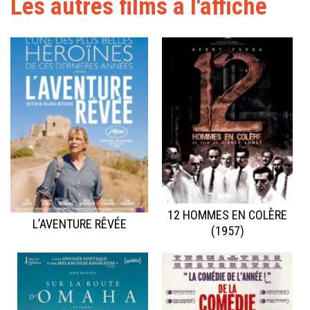
Les autres films à l'affiche
12 HOMMES EN COLÈRE
L’AVENTURE RÊVÉE
(1957)