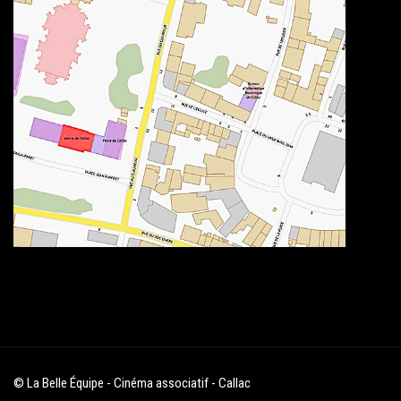
© La Belle Équipe - Cinéma associatif - Callac