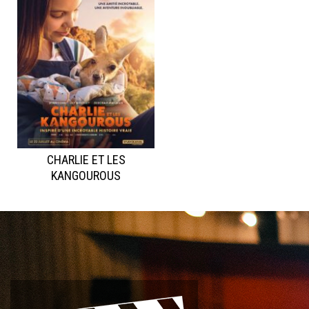
CHARLIE ET LES
KANGOUROUS