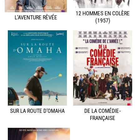
12 HOMMES EN COLÈRE
L’AVENTURE RÊVÉE
(1957)
SUR LA ROUTE D’OMAHA
DE LA COMÉDIE-
FRANÇAISE