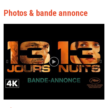
Photos & bande annonce