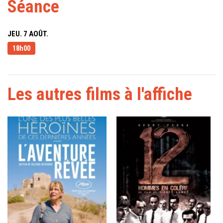
Séance
JEU. 7 AOÛT.
18h00
Les autres films à l'affiche