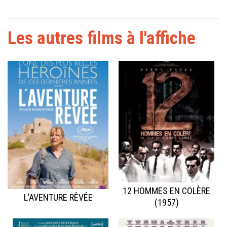
Les autres films à l'affiche
12 HOMMES EN COLÈRE
L’AVENTURE RÊVÉE
(1957)