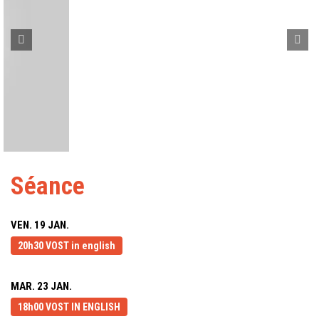
Séance
VEN. 19 JAN.
20h30 VOST in english
MAR. 23 JAN.
18h00 VOST IN ENGLISH