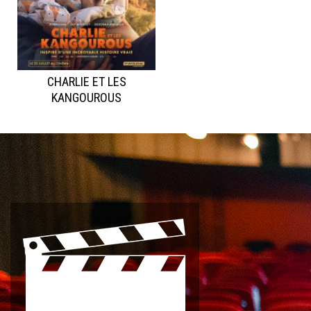
CHARLIE ET LES
KANGOUROUS