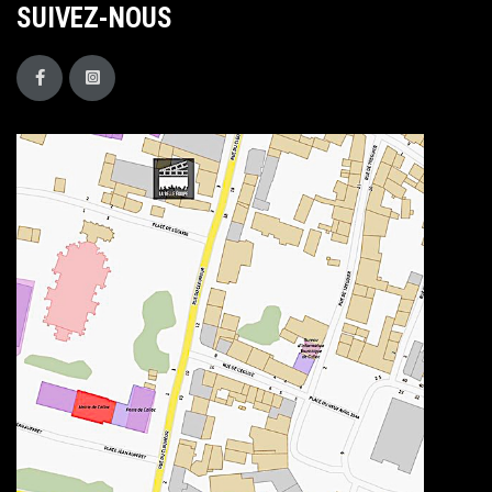
SUIVEZ-NOUS