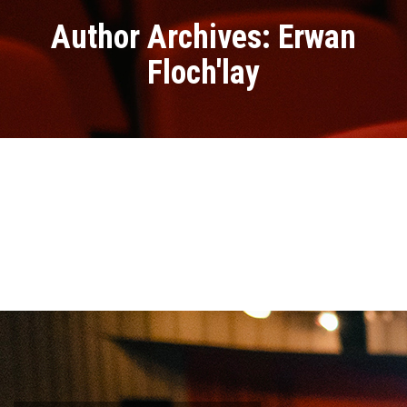
Author Archives: Erwan
Floch'lay