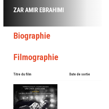
ZAR AMIR EBRAHIMI
Biographie
Filmographie
Titre du film
Date de sortie