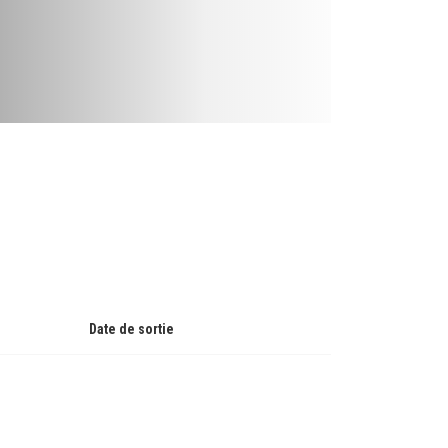
Date de sortie