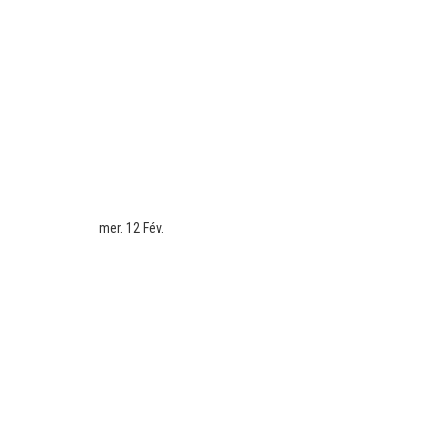
mer. 12 Fév.