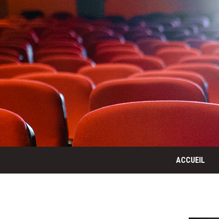
ACCUEIL