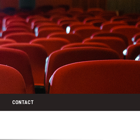
CONTACT