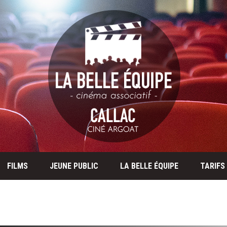
FILMS
JEUNE PUBLIC
LA BELLE ÉQUIPE
TARIFS