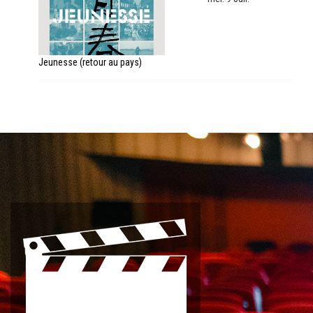
Jeunesse (retour au pays)