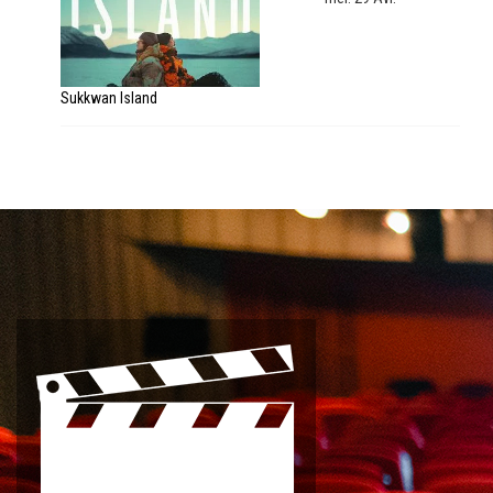
Sukkwan Island