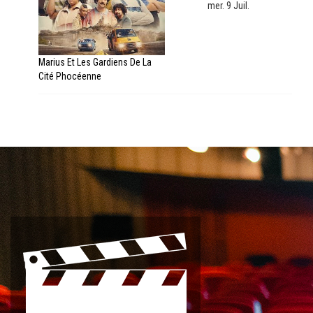
mer. 9 Juil.
Marius Et Les Gardiens De La
Cité Phocéenne