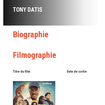
TONY DATIS
Biographie
Filmographie
Titre du film
Date de sortie