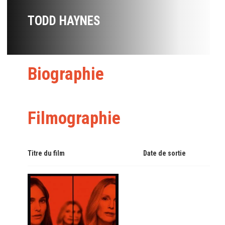
TODD HAYNES
Biographie
Filmographie
Titre du film
Date de sortie