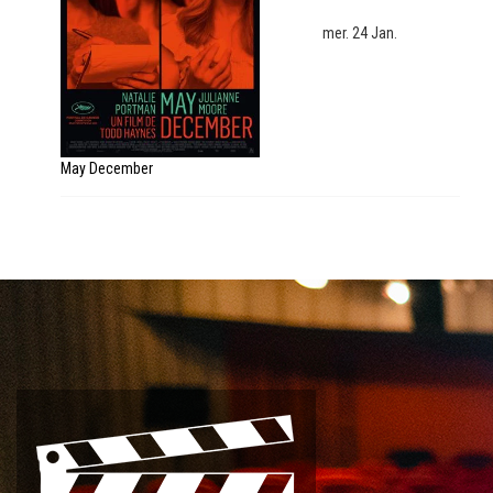
mer. 24 Jan.
May December